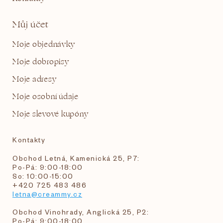
Můj účet
Moje objednávky
Moje dobropisy
Moje adresy
Moje osobní údaje
Moje slevové kupóny
Kontakty
Obchod Letná, Kamenická 25, P7:
Po-Pá: 9:00-18:00
So: 10:00-15:00
+420 725 483 486
letna@creammy.cz
Obchod Vinohrady, Anglická 25, P2:
Po-Pá: 9:00-18:00