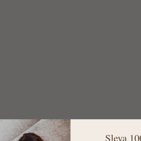
Sleva 10