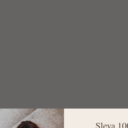
Sleva 10