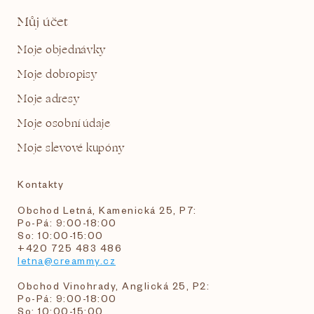
Můj účet
Moje objednávky
Moje dobropisy
Moje adresy
Moje osobní údaje
Moje slevové kupóny
Kontakty
Obchod Letná, Kamenická 25, P7:
Po-Pá: 9:00-18:00
So: 10:00-15:00
+420 725 483 486
letna@creammy.cz
Obchod Vinohrady, Anglická 25, P2:
Po-Pá: 9:00-18:00
So: 10:00-15:00