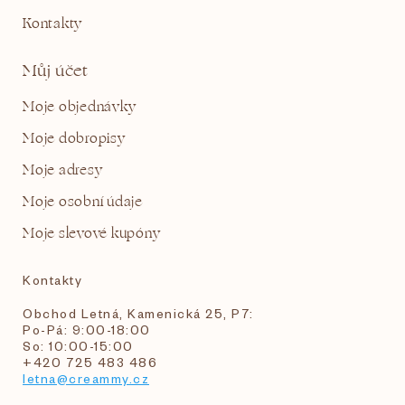
Kontakty
Můj účet
Moje objednávky
Moje dobropisy
Moje adresy
Moje osobní údaje
Moje slevové kupóny
Kontakty
Obchod Letná, Kamenická 25, P7:
Po-Pá: 9:00-18:00
So: 10:00-15:00
+420 725 483 486
letna@creammy.cz