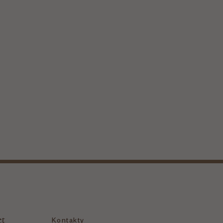
et
Kontakty