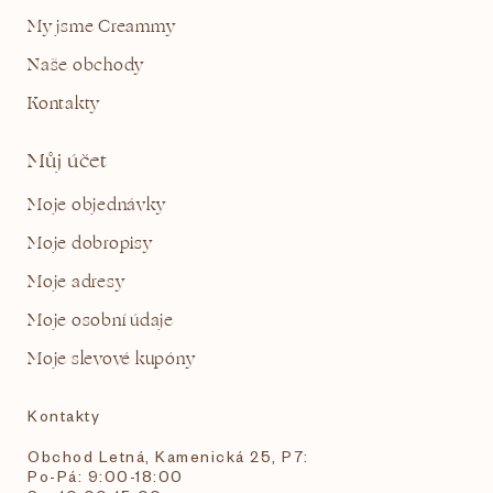
My jsme Creammy
Naše obchody
Kontakty
Můj účet
Moje objednávky
Moje dobropisy
Moje adresy
Moje osobní údaje
Moje slevové kupóny
Kontakty
Obchod Letná, Kamenická 25, P7:
Po-Pá: 9:00-18:00