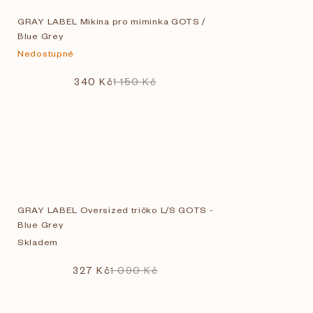
GRAY LABEL Mikina pro miminka GOTS /
Blue Grey
Nedostupné
340 Kč
1 150 Kč
GRAY LABEL Oversized tričko L/S GOTS -
Blue Grey
Skladem
327 Kč
1 090 Kč