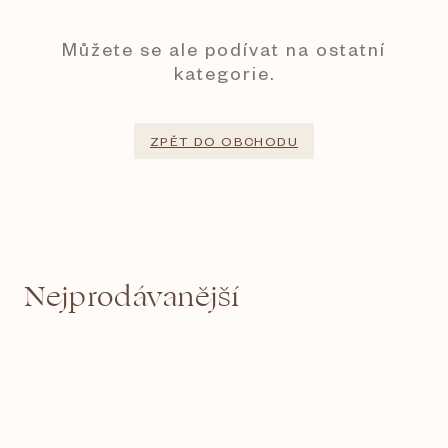
Můžete se ale podívat na ostatní
kategorie.
ZPĚT DO OBCHODU
Nejprodávanější