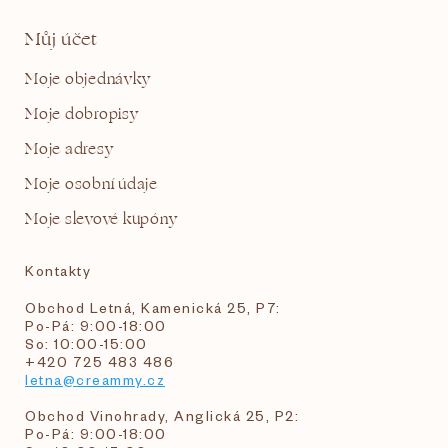
Můj účet
Moje objednávky
Moje dobropisy
Moje adresy
Moje osobní údaje
Moje slevové kupóny
Kontakty
Obchod Letná, Kamenická 25, P7:
Po-Pá: 9:00-18:00
So: 10:00-15:00
+420 725 483 486
letna@creammy.cz
Obchod Vinohrady, Anglická 25, P2:
Po-Pá: 9:00-18:00