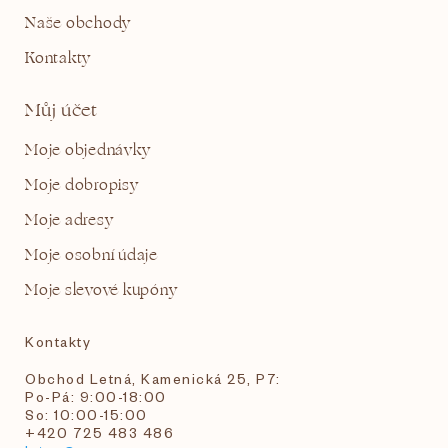
Naše obchody
Kontakty
Můj účet
Moje objednávky
Moje dobropisy
Moje adresy
Moje osobní údaje
Moje slevové kupóny
Kontakty
Obchod Letná, Kamenická 25, P7:
Po-Pá: 9:00-18:00
So: 10:00-15:00
+420 725 483 486