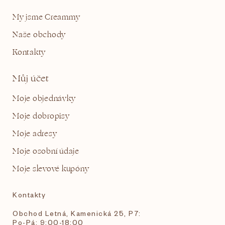
My jsme Creammy
Naše obchody
Kontakty
Můj účet
Moje objednávky
Moje dobropisy
Moje adresy
Moje osobní údaje
Moje slevové kupóny
Kontakty
Obchod Letná, Kamenická 25, P7:
Po-Pá: 9:00-18:00