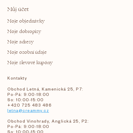
Můj účet
Moje objednávky
Moje dobropisy
Moje adresy
Moje osobní údaje
Moje slevové kupóny
Kontakty
Obchod Letná, Kamenická 25, P7:
Po-Pá: 9:00-18:00
So: 10:00-15:00
+420 725 483 486
letna@creammy.cz
Obchod Vinohrady, Anglická 25, P2:
Po-Pá: 9:00-18:00
So: 10:00-15:00